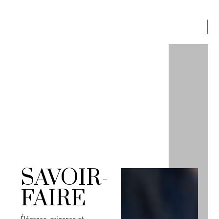
SAVOIR-
FAIRE