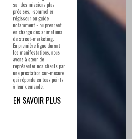
sur des missions plus
précises, -sommelier,
régisseur ou guide
notamment - ou prennent
en charge des animations
de street-marketing.
En première ligne durant
les manifestations, nous
avons à cœur de
représenter nos clients par
une prestation sur-mesure
qui réponde en tous points
à leur demande.
EN SAVOIR PLUS